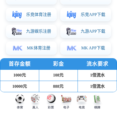
平台稳定流畅
借助全球多节点部署与智能调度机制，米兰
网页版 实现高并发条件下依然保持流畅体
验。热门赛事期间依旧顺畅无阻，保障您不
错过任何精彩瞬间。
多元活动回馈
平台定期推出签到抽奖、赛事参与奖励、节
日礼包等多样化用户激励，提升参与感与平
台活跃度，打造更有温度的服务体系。
全年无休客服
米兰网页版 配备专业客服团队，全年 365