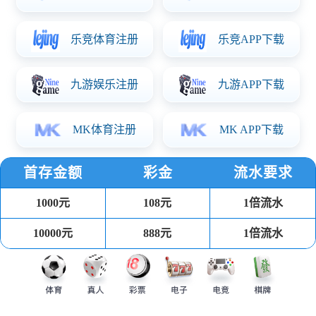
判执法尺度引球迷抗议
本赛季中超联赛战至白热化阶段，争冠格局因多次争
议判罚频起波澜。其中，卫冕冠军上海海港在近10轮
比赛中已累计6次成为争议判罚的受益方，这一数据
引发多地球迷强烈不满。“上海海港获利判罚”的话题
多次登上社交平台热搜，不少球迷质疑中超裁判执法
尺度不一，对联赛公平性与公信力造成冲击。从点球
漏判到越位误判，从红牌改判到犯规尺度模糊，争议
案例密集出现，让裁判群体的专业水平再次成为舆论
焦点。