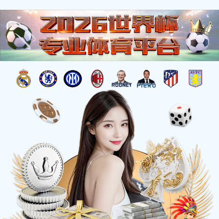
注册入口
米兰网页版
—— 比赛数